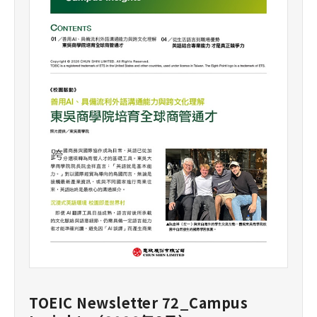
TOEIC Newsletter 72_Campus