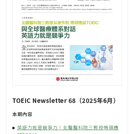
TOEIC Newsletter 68（2025年6月）
本期內容
英語力就是競爭力！北醫醫科院三教授帶頭應