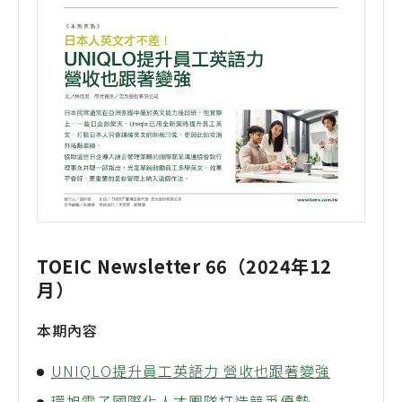
TOEIC Newsletter 66（2024年12
月）
本期內容
UNIQLO提升員工英語力 營收也跟著變強
環旭電子國際化人才團隊打造競爭優勢