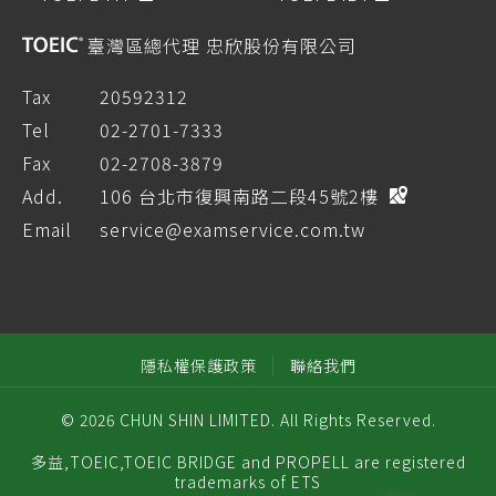
臺灣區總代理 忠欣股份有限公司
Tax
20592312
Tel
02-2701-7333
Fax
02-2708-3879
Add.
106 台北市復興南路二段45號2樓
Email
service@examservice.com.tw
隱私權保護政策
聯絡我們
© 2026 CHUN SHIN LIMITED. All Rights Reserved.
多益,TOEIC,TOEIC BRIDGE and PROPELL are registered
trademarks of ETS