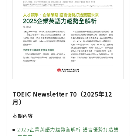
TOEIC Newsletter 70（2025年12
月）
本期內容
2025企業英語力趨勢全解析 語言優勢打造雙