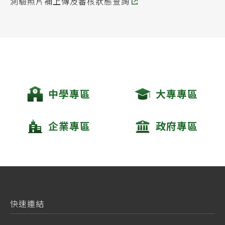
測驗照片補上傳及審核狀態查詢
中學專區
大專專區
企業專區
政府專區
快速連結