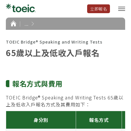
立即報名
選
單
開
首
...
頁
啟
TOEIC Bridge® Speaking and Writing Tests
65歲以上及低收入戶報名
報名方式與費用
TOEIC Bridge® Speaking and Writing Tests 65歲以
上及低收入戶報名方式及其費用如下：
身分別
報名方式