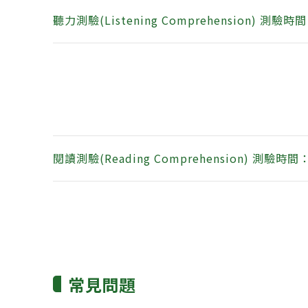
聽力測驗(Listening Comprehension) 測驗
閱讀測驗(Reading Comprehension) 測驗時
常見問題