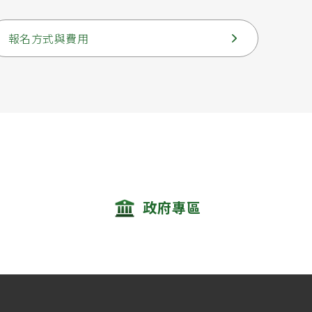
報名方式與費用
政府專區