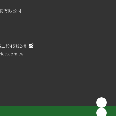
股份有限公司
路二段45號2樓
ice.com.tw