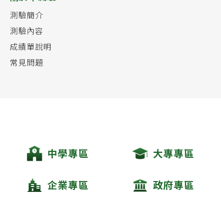
測驗簡介
測驗內容
成績單說明
常見問題
中學專區
大專專區
企業專區
政府專區