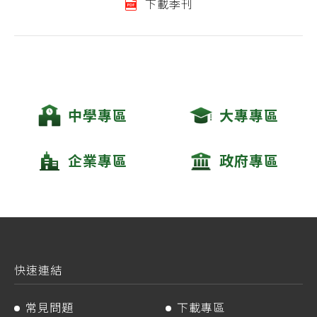
下載季刊
中學專區
大專專區
企業專區
政府專區
快速連結
常見問題
下載專區