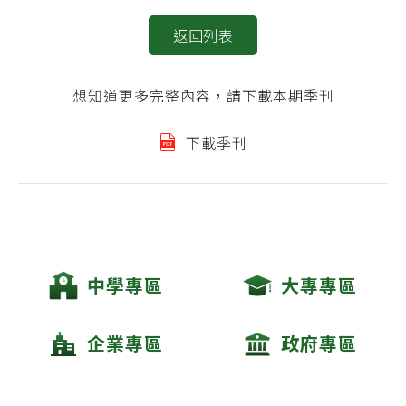
返回列表
想知道更多完整內容，請下載本期季刊
下載季刊
中學專區
大專專區
企業專區
政府專區