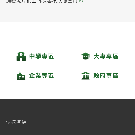
測驗照片補上傳及審核狀態查詢
中學專區
大專專區
企業專區
政府專區
快速連結