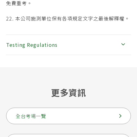
免費重考。
22. 本公司施測單位保有各項規定文字之最後解釋權。
Testing Regulations
更多資訊
全台考場一覽