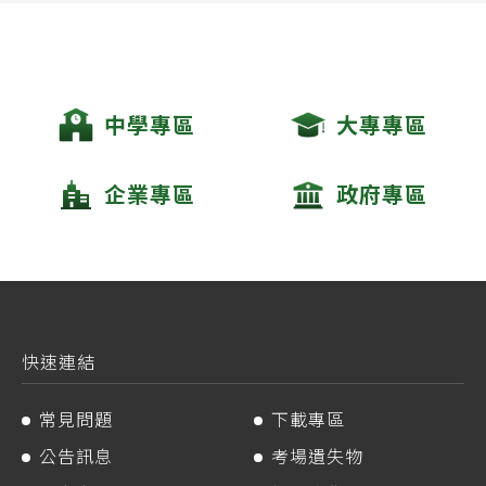
中學專區
大專專區
企業專區
政府專區
快速連結
常見問題
下載專區
公告訊息
考場遺失物