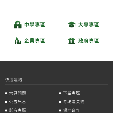
中學專區
大專專區
企業專區
政府專區
快速連結
常見問題
下載專區
公告訊息
考場遺失物
影音專區
場地合作