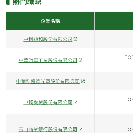
熱門職缺
企業名稱
中租迪和股份有限公司
TOE
中華汽車工業股份有限公司
中華科盛德光罩股份有限公司
TOE
中鋼機械股份有限公司
玉山商業銀行股份有限公司
TOE