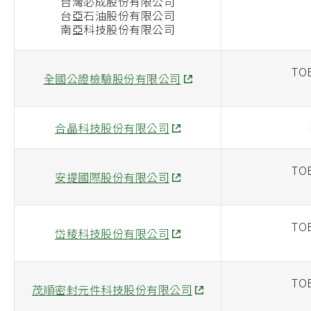
台灣必成股份有限公司
台亞石油股份有限公司
南亞科技股份有限公司
TOE
全國公證檢驗股份有限公司
合晶科技股份有限公司
TOE
安提國際股份有限公司
TOE
岱稜科技股份有限公司
TOE
茂順密封元件科技股份有限公司