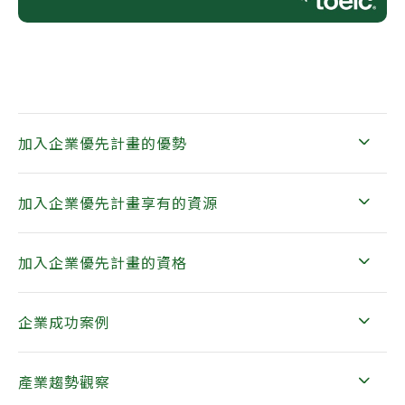
加入企業優先計畫的優勢
加入企業優先計畫享有的資源
加入企業優先計畫的資格
企業成功案例
產業趨勢觀察