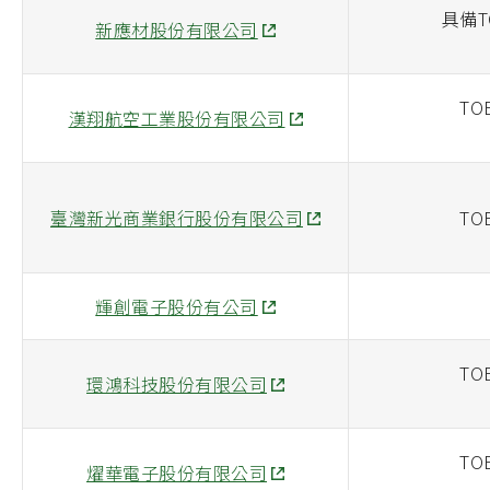
具備TOE
新應材股份有限公司
TOE
漢翔航空工業股份有限公司
臺灣新光商業銀行股份有限公司
TOE
輝創電子股份有公司
TOE
環鴻科技股份有限公司
TOE
燿華電子股份有限公司