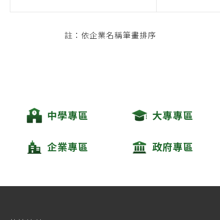
註：依企業名稱筆畫排序
中學專區
大專專區
企業專區
政府專區