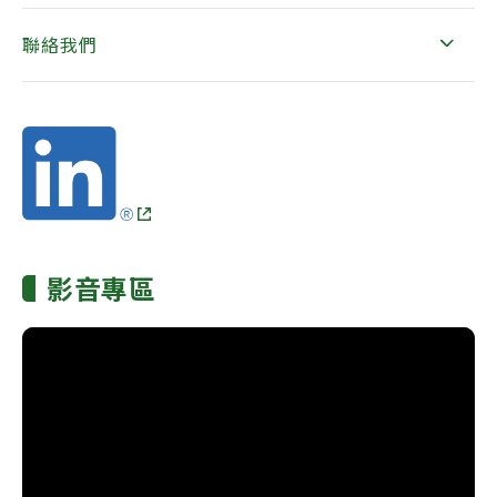
聯絡我們
影音專區