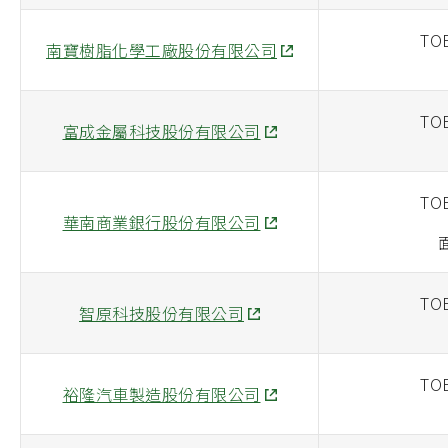
TOE
南寶樹脂化學工廠股份有限公司
TOE
富成金屬科技股份有限公司
TOE
華南商業銀行股份有限公司
TOE
智原科技股份有限公司
TOE
裕隆汽車製造股份有限公司