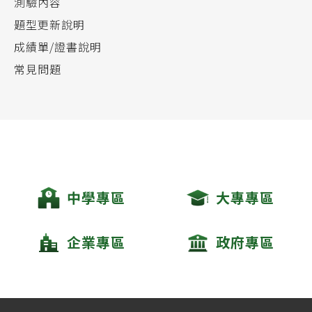
測驗內容
題型更新說明
成績單/證書說明
常見問題
中學專區
大專專區
企業專區
政府專區