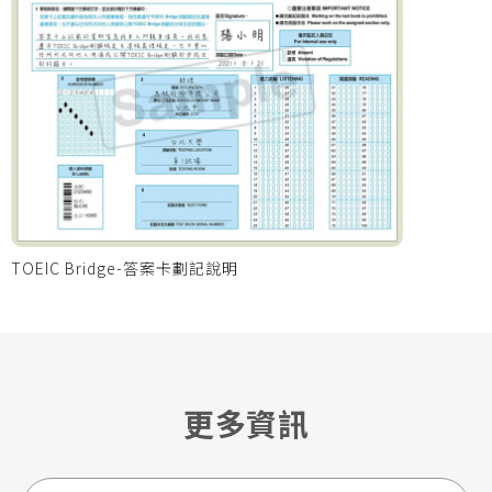
TOEIC Bridge-答案卡劃記說明
更多資訊