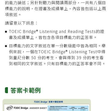
的能力論述；另針對聽力與閱讀兩部分，一共有八個目
標能力的說明，在證書及成績單上，內容皆包括以上兩
項敘述。
請留意以下訊息：
TOEIC Bridge® Listening and Reading Tests的證
書及成績單上，皆包含各項目標能力的正答率。
目標能力的文字敘述在單一分數級距中皆為相同。舉
例來說，一個在TOEIC Bridge® Listening Test中得
到量尺分數 50 分的考生，會與得到 39 分的考生看
到相同的文字敘述。只有目標能力的正答率會不同。
答案卡範例