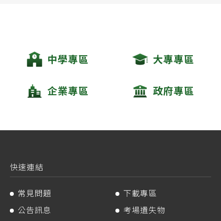
中學專區
大專專區
企業專區
政府專區
快速連結
常見問題
下載專區
公告訊息
考場遺失物