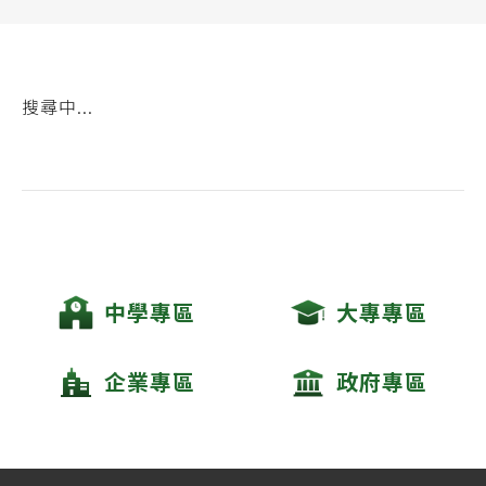
搜尋中...
中學專區
大專專區
企業專區
政府專區