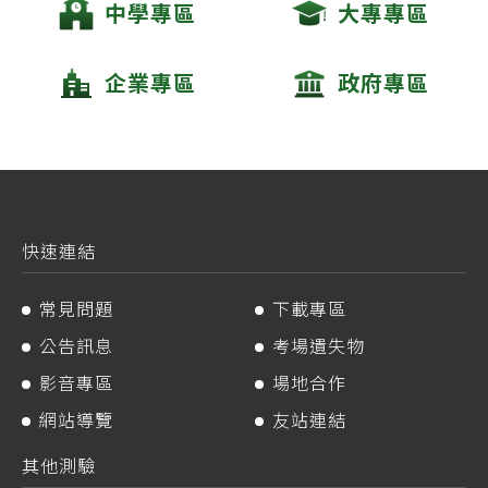
中學專區
大專專區
企業專區
政府專區
快速連結
常見問題
下載專區
公告訊息
考場遺失物
影音專區
場地合作
網站導覽
友站連結
其他測驗