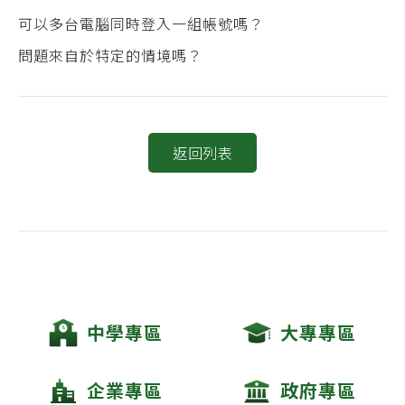
可以多台電腦同時登入一組帳號嗎？
問題來自於特定的情境嗎？
返回列表
中學專區
大專專區
企業專區
政府專區