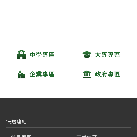
中學專區
大專專區
企業專區
政府專區
快速連結