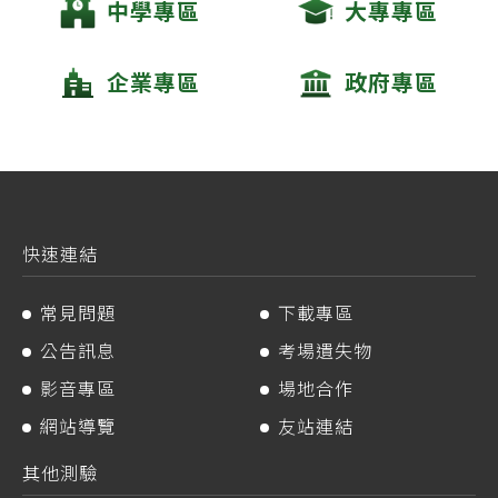
中學專區
大專專區
企業專區
政府專區
快速連結
常見問題
下載專區
公告訊息
考場遺失物
影音專區
場地合作
網站導覽
友站連結
其他測驗