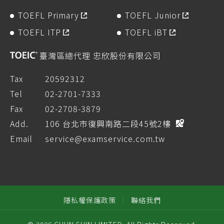
TOEFL Primary
TOEFL Junior
TOEFL ITP
TOEFL iBT
臺灣區總代理 忠欣股份有限公司
Tax
20592312
Tel
02-2701-7333
Fax
02-2708-3879
Add.
106 台北市復興南路二段45號2樓
Email
service@examservice.com.tw
隱私權保護政策
聯絡我們