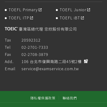
TOEFL Primary
TOEFL Junior
TOEFL ITP
TOEFL iBT
臺灣區總代理 忠欣股份有限公司
Tax
20592312
Tel
02-2701-7333
Fax
02-2708-3879
Add.
106 台北市復興南路二段45號2樓
Email
service@examservice.com.tw
隱私權保護政策
聯絡我們