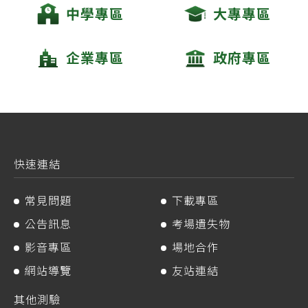
中學專區
大專專區
企業專區
政府專區
快速連結
常見問題
下載專區
公告訊息
考場遺失物
影音專區
場地合作
網站導覽
友站連結
其他測驗