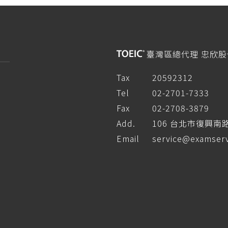
臺灣區總代理 忠欣
Tax
20592312
Tel
02-2701-7333
Fax
02-2708-3879
Add.
106 台北市復興南
Email
service@examserv