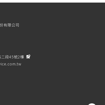
股份有限公司
路二段45號2樓
ice.com.tw