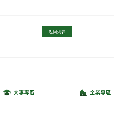
返回列表
大專專區
企業專區