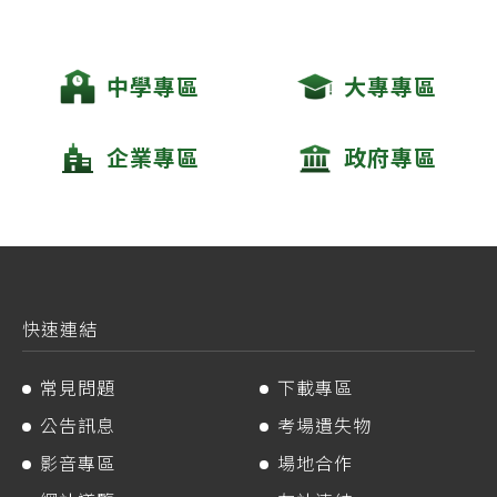
中學專區
大專專區
企業專區
政府專區
快速連結
常見問題
下載專區
公告訊息
考場遺失物
影音專區
場地合作