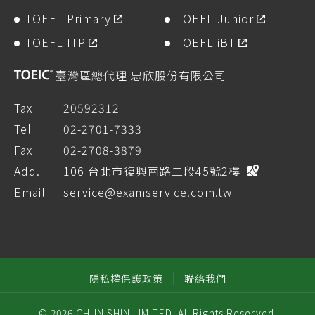
TOEFL Primary
TOEFL Junior
TOEFL ITP
TOEFL iBT
臺灣區總代理 忠欣股份有限公司
Tax
20592312
Tel
02-2701-7333
Fax
02-2708-3879
Add.
106 台北市復興南路二段45號2樓
Email
service@examservice.com.tw
隱私權保護政策
聯絡我們
© 2026 CHUN SHIN LIMITED. All Rights Reserved.