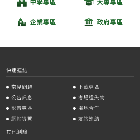
中學專區
大專專區
企業專區
政府專區
快速連結
常見問題
下載專區
公告訊息
考場遺失物
影音專區
場地合作
網站導覽
友站連結
其他測驗